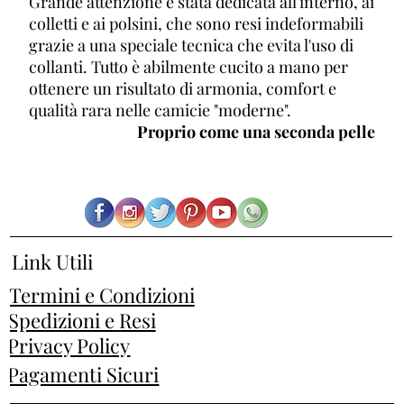
Grande attenzione è stata dedicata all'interno, ai
colletti e ai polsini, che sono resi indeformabili
grazie a una speciale tecnica che evita l'uso di
collanti. Tutto è abilmente cucito a mano per
ottenere un risultato di armonia, comfort e
qualità rara nelle camicie "moderne".
Proprio come una seconda pelle
Link Utili
Termini e Condizioni
Spedizioni e Resi
Privacy Policy
Pagamenti Sicuri