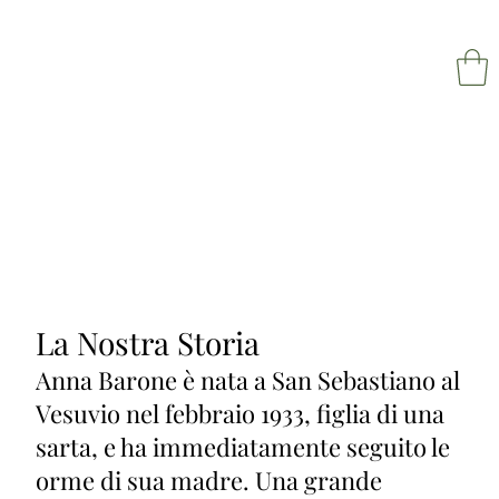
NAPOL
La Nostra Storia
Anna Barone è nata a San Sebastiano al
Vesuvio nel febbraio 1933, figlia di una
sarta, e ha immediatamente seguito le
orme di sua madre. Una grande