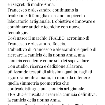
e i segreti di madre Anna.
Francesco e Alessandro continuano la
tradizione di famiglia e creano un piccolo
laboratorio artigianale. L'obiettivo è innovare e
combinare antiche tecniche con nuove
tecnologie.
Così nasce il marchio FRALBO, acronimo di
Francesco e Alessandro Boccia.
L'obiettivo di Francesco e Alessandro è quello di
ricreare la camicia della nonna Anna, una
camicia eccellente come solo lei sapeva fare.
Con studio, ricerca e dedizione al lavoro,
utilizzando tessuti di altissima qualità, tagliati
rigorosamente a mano, in modo da ottenere
quella simmetria geometrica che
contraddistingue una camicia artigianale,
FRALBO è riuscita a creare la camicia definitiva:
la camicia della nonna Anna.