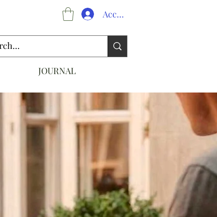
Accedi
JOURNAL