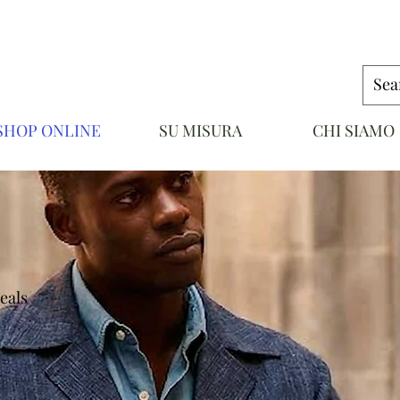
SHOP ONLINE
SU MISURA
CHI SIAMO
NAPOLI
eals