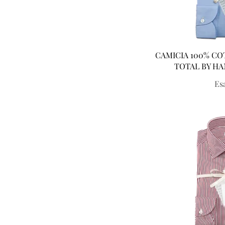
Vist
CAMICIA 100% CO
TOTAL BY HA
Es