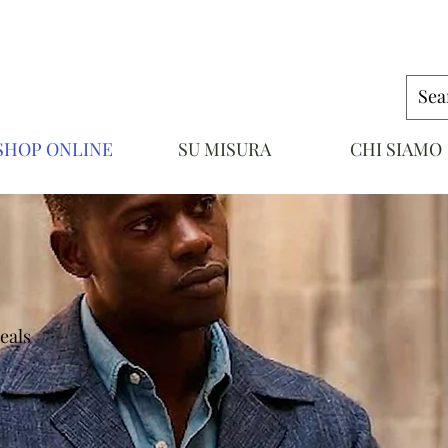
SHOP ONLINE
SU MISURA
CHI SIAMO
NAPOLI
eals