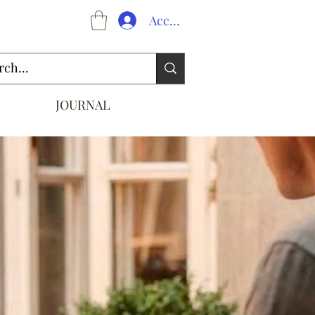
Accedi
JOURNAL