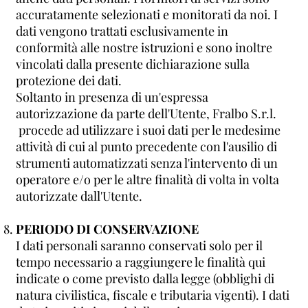
accuratamente selezionati e monitorati da noi. I
dati vengono trattati esclusivamente in
conformità alle nostre istruzioni e sono inoltre
vincolati dalla presente dichiarazione sulla
protezione dei dati.
Soltanto in presenza di un'espressa
autorizzazione da parte dell'Utente, Fralbo S.r.l.
procede ad utilizzare i suoi dati per le medesime
attività di cui al punto precedente con l'ausilio di
strumenti automatizzati senza l'intervento di un
operatore e/o per le altre finalità di volta in volta
autorizzate dall'Utente.
PERIODO DI CONSERVAZIONE
I dati personali saranno conservati solo per il
tempo necessario a raggiungere le finalità qui
indicate o come previsto dalla legge (obblighi di
natura civilistica, fiscale e tributaria vigenti). I dati