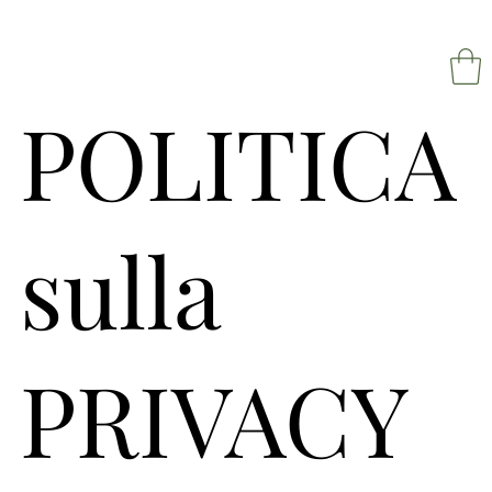
POLITICA
NAPOL
sulla
PRIVACY