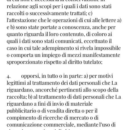
relazione agli scopi per i quali i dati sono stati
raccolti o successivamente trattati; c)
l'attestazione che le operazioni di cui alle lettere a)
e b) sono state portate a conoscenza, anche per
quanto riguarda il loro contenuto, di coloro ai
quali i dati sono stati comunicati, eccettuato il
caso in cui tale adempimento si rivela impossibile
o comporta un impiego di mezzi manifestamente
sproporzionato rispetto al diritto tutelato;
4. opporsi, in tutto o in parte: a) per motivi
legittimi al trattamento dei dati personali che La
riguardano, ancorché pertinenti allo scopo della
raccolta; b) al trattamento di dati personali che La
riguardano a fini di invio di materiale
pubblicitario o di vendita diretta o per il
compimento di ricerche di mercato o di
comunicazione commerciale, mediante l’uso di