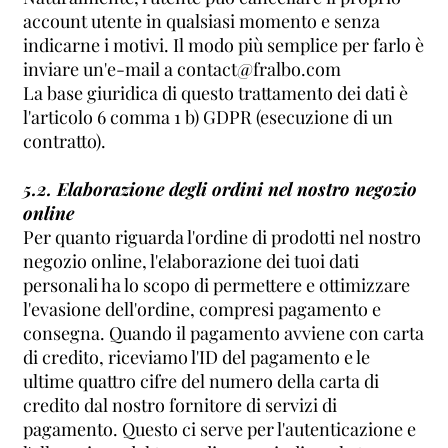
account utente in qualsiasi momento e senza
indicarne i motivi. Il modo più semplice per farlo è
inviare un'e-mail a contact@fralbo.com
La base giuridica di questo trattamento dei dati è
l'articolo 6 comma 1 b) GDPR (esecuzione di un
contratto).
5.2. Elaborazione degli ordini nel nostro negozio
online
Per quanto riguarda l'ordine di prodotti nel nostro
negozio online, l'elaborazione dei tuoi dati
personali ha lo scopo di permettere e ottimizzare
l'evasione dell'ordine, compresi pagamento e
consegna. Quando il pagamento avviene con carta
di credito, riceviamo l'ID del pagamento e le
ultime quattro cifre del numero della carta di
credito dal nostro fornitore di servizi di
pagamento. Questo ci serve per l'autenticazione e