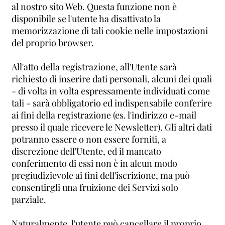
al nostro sito Web. Questa funzione non è
disponibile se l'utente ha disattivato la
memorizzazione di tali cookie nelle impostazioni
del proprio browser.
All'atto della registrazione, all'Utente sarà
richiesto di inserire dati personali, alcuni dei quali
- di volta in volta espressamente individuati come
tali - sarà obbligatorio ed indispensabile conferire
ai fini della registrazione (es. l'indirizzo e-mail
presso il quale ricevere le Newsletter). Gli altri dati
potranno essere o non essere forniti, a
discrezione dell'Utente, ed il mancato
conferimento di essi non è in alcun modo
pregiudizievole ai fini dell'iscrizione, ma può
consentirgli una fruizione dei Servizi solo
parziale.
Naturalmente, l'utente può cancellare il proprio