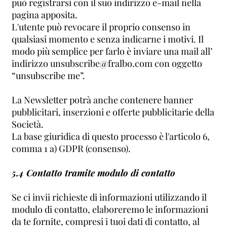
può registrarsi con il suo indirizzo e-mail nella
pagina apposita.
L'utente può revocare il proprio consenso in
qualsiasi momento e senza indicarne i motivi. Il
modo più semplice per farlo è inviare una mail all’
indirizzo unsubscribe@fralbo.com con oggetto
“unsubscribe me”.
La Newsletter potrà anche contenere banner
pubblicitari, inserzioni e offerte pubblicitarie della
Società.
La base giuridica di questo processo è l'articolo 6,
comma 1 a) GDPR (consenso).
5.4 Contatto tramite modulo di contatto
Se ci invii richieste di informazioni utilizzando il
modulo di contatto, elaboreremo le informazioni
da te fornite, compresi i tuoi dati di contatto, al