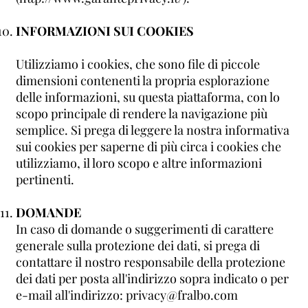
INFORMAZIONI SUI COOKIES
Utilizziamo i cookies, che sono file di piccole
dimensioni contenenti la propria esplorazione
delle informazioni, su questa piattaforma, con lo
scopo principale di rendere la navigazione più
semplice. Si prega di leggere la nostra informativa
sui cookies per saperne di più circa i cookies che
utilizziamo, il loro scopo e altre informazioni
pertinenti.
DOMANDE
In caso di domande o suggerimenti di carattere
generale sulla protezione dei dati, si prega di
contattare il nostro responsabile della protezione
dei dati per posta all'indirizzo sopra indicato o per
e-mail all'indirizzo: privacy@fralbo.com