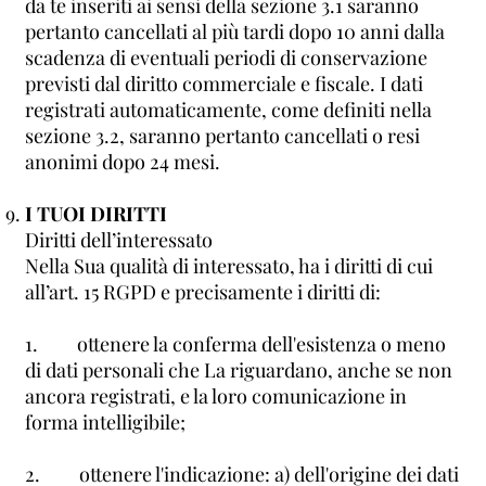
da te inseriti ai sensi della sezione 3.1 saranno
pertanto cancellati al più tardi dopo 10 anni dalla
scadenza di eventuali periodi di conservazione
previsti dal diritto commerciale e fiscale. I dati
registrati automaticamente, come definiti nella
sezione 3.2, saranno pertanto cancellati o resi
anonimi dopo 24 mesi.
I TUOI DIRITTI
Diritti dell’interessato
Nella Sua qualità di interessato, ha i diritti di cui
all’art. 15 RGPD e precisamente i diritti di:
1. ottenere la conferma dell'esistenza o meno
di dati personali che La riguardano, anche se non
ancora registrati, e la loro comunicazione in
forma intelligibile;
2. ottenere l'indicazione: a) dell'origine dei dati