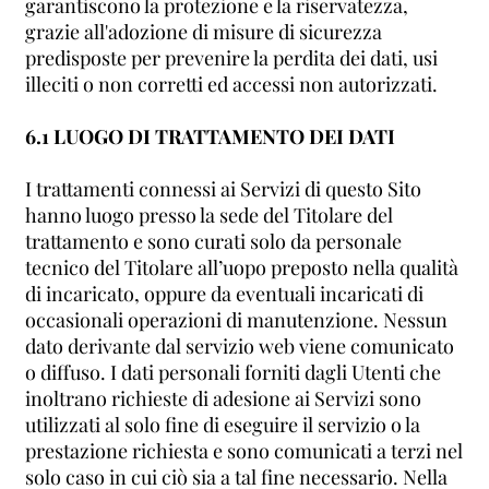
garantiscono la protezione e la riservatezza,
grazie all'adozione di misure di sicurezza
predisposte per prevenire la perdita dei dati, usi
illeciti o non corretti ed accessi non autorizzati.
6.1 LUOGO DI TRATTAMENTO DEI DATI
I trattamenti connessi ai Servizi di questo Sito
hanno luogo presso la sede del Titolare del
trattamento e sono curati solo da personale
tecnico del Titolare all’uopo preposto nella qualità
di incaricato, oppure da eventuali incaricati di
occasionali operazioni di manutenzione. Nessun
dato derivante dal servizio web viene comunicato
o diffuso. I dati personali forniti dagli Utenti che
inoltrano richieste di adesione ai Servizi sono
utilizzati al solo fine di eseguire il servizio o la
prestazione richiesta e sono comunicati a terzi nel
solo caso in cui ciò sia a tal fine necessario. Nella