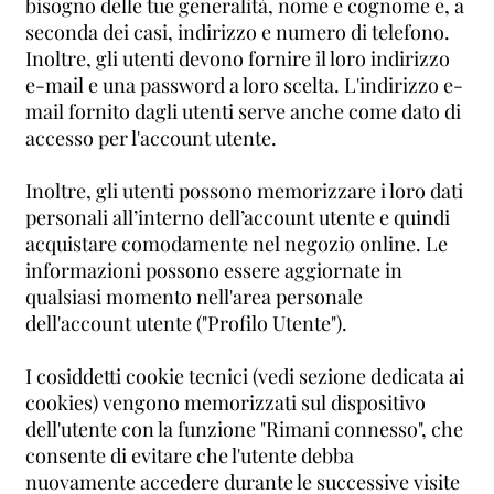
bisogno delle tue generalità, nome e cognome e, a
seconda dei casi, indirizzo e numero di telefono.
Inoltre, gli utenti devono fornire il loro indirizzo
e-mail e una password a loro scelta. L'indirizzo e-
mail fornito dagli utenti serve anche come dato di
accesso per l'account utente.
Inoltre, gli utenti possono memorizzare i loro dati
personali all’interno dell’account utente e quindi
acquistare comodamente nel negozio online. Le
informazioni possono essere aggiornate in
qualsiasi momento nell'area personale
dell'account utente ("Profilo Utente").
I cosiddetti cookie tecnici (vedi sezione dedicata ai
cookies) vengono memorizzati sul dispositivo
dell'utente con la funzione "Rimani connesso", che
consente di evitare che l'utente debba
nuovamente accedere durante le successive visite