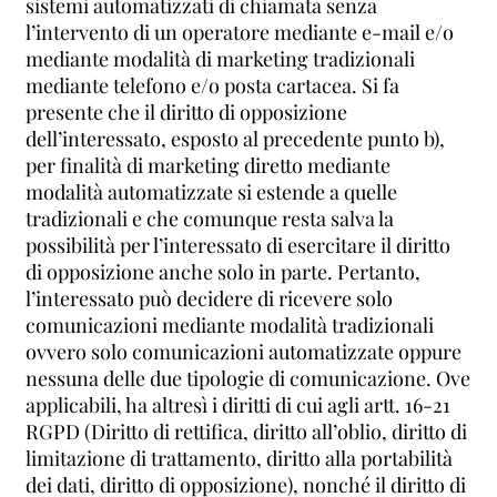
sistemi automatizzati di chiamata senza
l’intervento di un operatore mediante e-mail e/o
mediante modalità di marketing tradizionali
mediante telefono e/o posta cartacea. Si fa
presente che il diritto di opposizione
dell’interessato, esposto al precedente punto b),
per finalità di marketing diretto mediante
modalità automatizzate si estende a quelle
tradizionali e che comunque resta salva la
possibilità per l’interessato di esercitare il diritto
di opposizione anche solo in parte. Pertanto,
l’interessato può decidere di ricevere solo
comunicazioni mediante modalità tradizionali
ovvero solo comunicazioni automatizzate oppure
nessuna delle due tipologie di comunicazione. Ove
applicabili, ha altresì i diritti di cui agli artt. 16-21
RGPD (Diritto di rettifica, diritto all’oblio, diritto di
limitazione di trattamento, diritto alla portabilità
dei dati, diritto di opposizione), nonché il diritto di