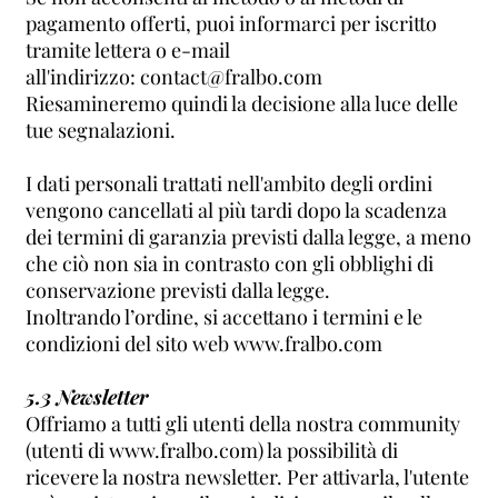
pagamento offerti, puoi informarci per iscritto
tramite lettera o e-mail
all'indirizzo: contact@fralbo.com
Riesamineremo quindi la decisione alla luce delle
tue segnalazioni.
I dati personali trattati nell'ambito degli ordini
vengono cancellati al più tardi dopo la scadenza
dei termini di garanzia previsti dalla legge, a meno
che ciò non sia in contrasto con gli obblighi di
conservazione previsti dalla legge.
Inoltrando l’ordine, si accettano i termini e le
condizioni del sito web www.fralbo.com
5.3 Newsletter
Offriamo a tutti gli utenti della nostra community
(utenti di www.fralbo.com) la possibilità di
ricevere la nostra newsletter. Per attivarla, l'utente