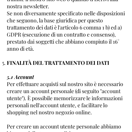
nostra newsletter.
Se non diversamente specificato nelle disposizioni
che seguono, la base giuridica per questo
trattamento dei dati è l'articolo 6 comma 1 b) ed a)
GDPR (esecuzione di un contratto e consenso),
prestato dai soggetti che abbiano compiuto il 16°
anno di età.
FINALITÀ DEL TRATTAMENTO DEI DATI
5.1 Account
Per effettuare acquisti sul nostro sito è necessario
creare un account personale (di seguito "account
utente"). È possibile memorizzare le informazioni
personali nell'account utente, e facilitare lo
shopping nel nostro negozio online.
Per creare un account utente personale abbiamo