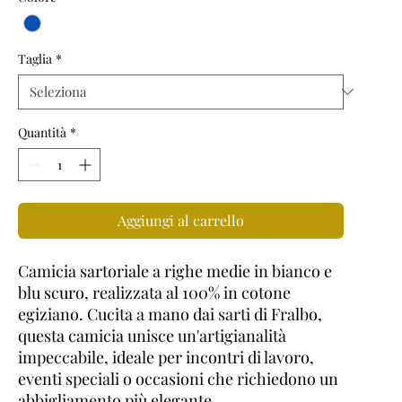
Taglia
*
Quantità
*
Aggiungi al carrello
Camicia sartoriale a righe medie in bianco e
blu scuro, realizzata al 100% in cotone
egiziano. Cucita a mano dai sarti di Fralbo,
questa camicia unisce un'artigianalità
impeccabile, ideale per incontri di lavoro,
eventi speciali o occasioni che richiedono un
abbigliamento più elegante.