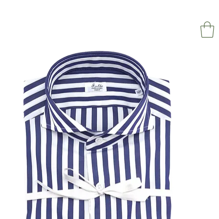
NAPOL