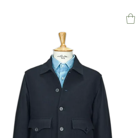
NAPOL