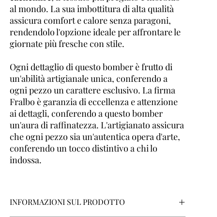
al mondo. La sua imbottitura di alta qualità
assicura comfort e calore senza paragoni,
rendendolo l'opzione ideale per affrontare le
giornate più fresche con stile.
Ogni dettaglio di questo bomber è frutto di
un'abilità artigianale unica, conferendo a
ogni pezzo un carattere esclusivo. La firma
Fralbo è garanzia di eccellenza e attenzione
ai dettagli, conferendo a questo bomber
un'aura di raffinatezza. L'artigianato assicura
che ogni pezzo sia un'autentica opera d'arte,
conferendo un tocco distintivo a chi lo
indossa.
INFORMAZIONI SUL PRODOTTO