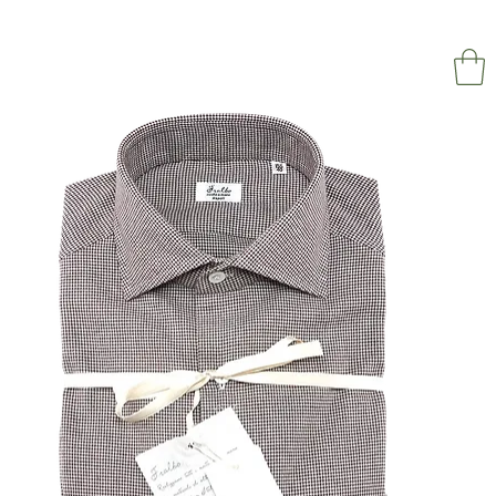
NAPOL