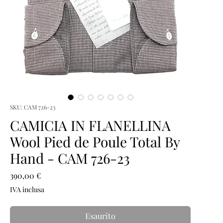
SKU: CAM 726-23
CAMICIA IN FLANELLINA
Wool Pied de Poule Total By
Hand - CAM 726-23
Prezzo
390,00 €
IVA inclusa
Esaurito