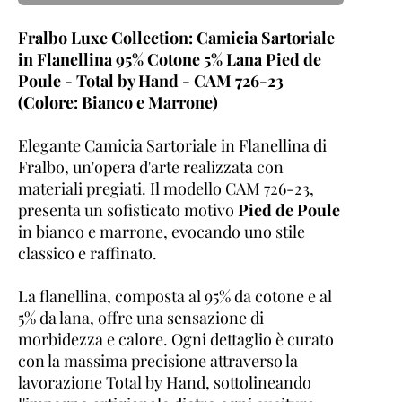
Fralbo Luxe Collection: Camicia Sartoriale
in Flanellina 95% Cotone 5% Lana Pied de
Poule - Total by Hand - CAM 726-23
(Colore: Bianco e Marrone)
Elegante Camicia Sartoriale in Flanellina di
Fralbo, un'opera d'arte realizzata con
materiali pregiati. Il modello CAM 726-23,
presenta un sofisticato motivo
Pied de Poule
in bianco e marrone, evocando uno stile
classico e raffinato.
La flanellina, composta al 95% da cotone e al
5% da lana, offre una sensazione di
morbidezza e calore. Ogni dettaglio è curato
con la massima precisione attraverso la
lavorazione Total by Hand, sottolineando