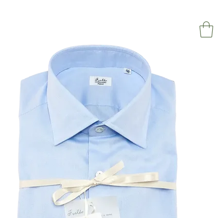
NAPOL