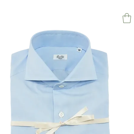
NAPOL