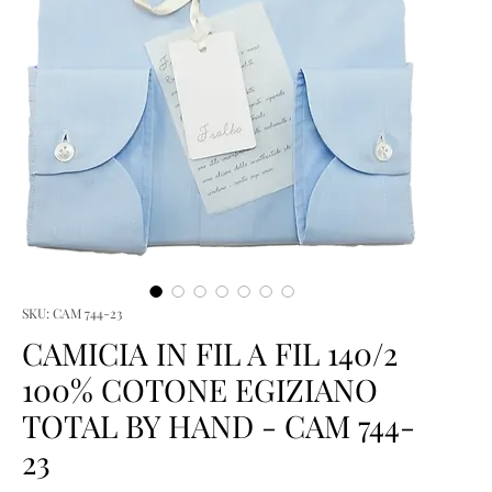
SKU: CAM 744-23
CAMICIA IN FIL A FIL 140/2
100% COTONE EGIZIANO
TOTAL BY HAND - CAM 744-
23