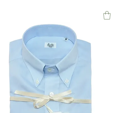
NAPOL