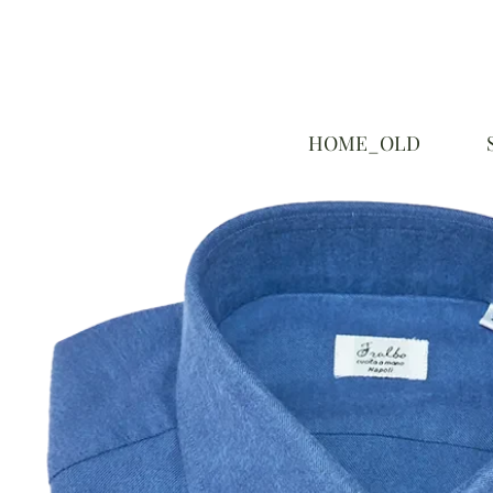
HOME_OLD