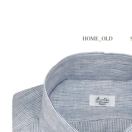
HOME_OLD