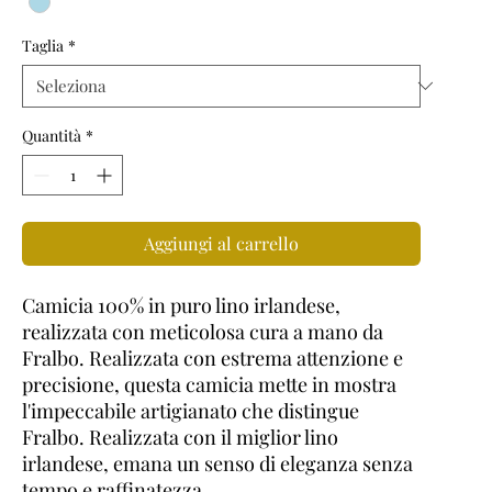
Taglia
*
Quantità
*
Aggiungi al carrello
Camicia 100% in puro lino irlandese,
realizzata con meticolosa cura a mano da
Fralbo. Realizzata con estrema attenzione e
precisione, questa camicia mette in mostra
l'impeccabile artigianato che distingue
Fralbo. Realizzata con il miglior lino
irlandese, emana un senso di eleganza senza
tempo e raffinatezza.