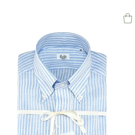
NAPOL