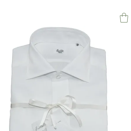
NAPOL