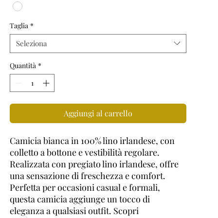
Taglia
*
Seleziona
Quantità
*
Aggiungi al carrello
Camicia bianca in 100% lino irlandese, con
colletto a bottone e vestibilità regolare.
Realizzata con pregiato lino irlandese, offre
una sensazione di freschezza e comfort.
Perfetta per occasioni casual e formali,
questa camicia aggiunge un tocco di
eleganza a qualsiasi outfit. Scopri