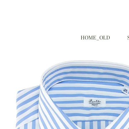
HOME_OLD