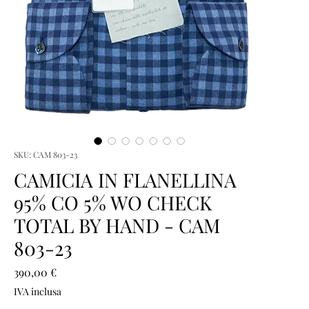
SKU: CAM 803-23
CAMICIA IN FLANELLINA
95% CO 5% WO CHECK
TOTAL BY HAND - CAM
803-23
Prezzo
390,00 €
IVA inclusa