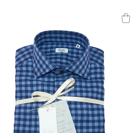
NAPOL