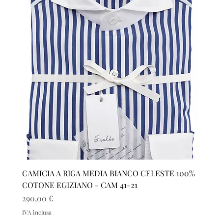
CAMICIA A RIGA MEDIA BIANCO CELESTE 100%
COTONE EGIZIANO - CAM 41-21
Prezzo
290,00 €
IVA inclusa