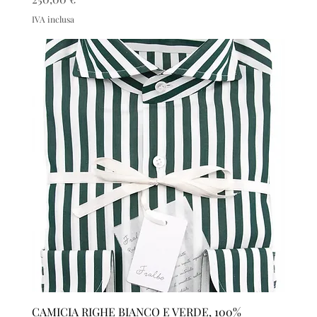
IVA inclusa
CAMICIA RIGHE BIANCO E VERDE, 100%