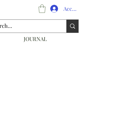
Accedi
JOURNAL