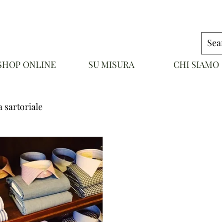
SHOP ONLINE
SU MISURA
CHI SIAMO
NAPOLI
 sartoriale