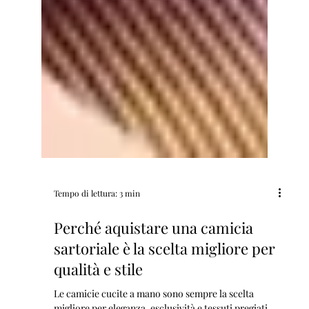
Tempo di lettura: 3 min
Perché aquistare una camicia
sartoriale è la scelta migliore per
qualità e stile